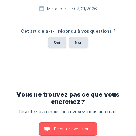
Mis à jour le : 07/01/2026
Cet article a-t-il répondu à vos questions ?
Oui
Non
Vous ne trouvez pas ce que vous
cherchez ?
Discutez avec nous ou envoyez-nous un email.
Discuter avec nous