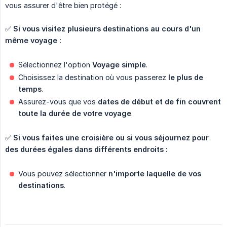
vous assurer d'être bien protégé :
✅
Si vous visitez plusieurs destinations au cours d'un 
même voyage :
Sélectionnez l'option
Voyage simple
.
Choisissez la destination où vous passerez
le plus de 
temps
.
Assurez-vous que vos
dates de début et de fin couvrent 
toute la durée de votre voyage
.
✅
Si vous faites une croisière ou si vous séjournez pour 
des durées égales dans différents endroits :
Vous pouvez sélectionner
n'importe laquelle de vos 
destinations
.