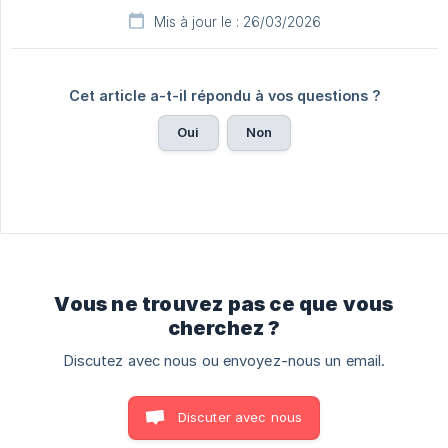
Mis à jour le : 26/03/2026
Cet article a-t-il répondu à vos questions ?
Oui
Non
Vous ne trouvez pas ce que vous
cherchez ?
Discutez avec nous ou envoyez-nous un email.
Discuter avec nous