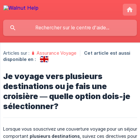
Articles sur :
🧳 Assurance Voyage
Cet article est aussi
disponible en :
Je voyage vers plusieurs
destinations ou je fais une
croisière — quelle option dois-je
sélectionner?
Lorsque vous souscrivez une couverture voyage pour un séjour
comportant
plusieurs destinations
, suivez ces directives pour