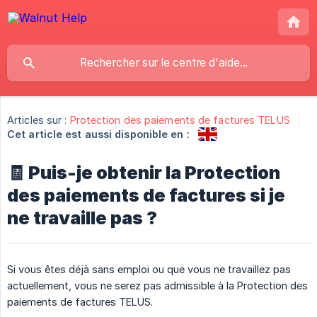
Articles sur :
Protection des paiements de factures TELUS
Cet article est aussi disponible en :
🧾 Puis-je obtenir la Protection
des paiements de factures si je
ne travaille pas ?
Si vous êtes déjà sans emploi ou que vous ne travaillez pas
actuellement, vous ne serez pas admissible à la Protection des
paiements de factures TELUS.