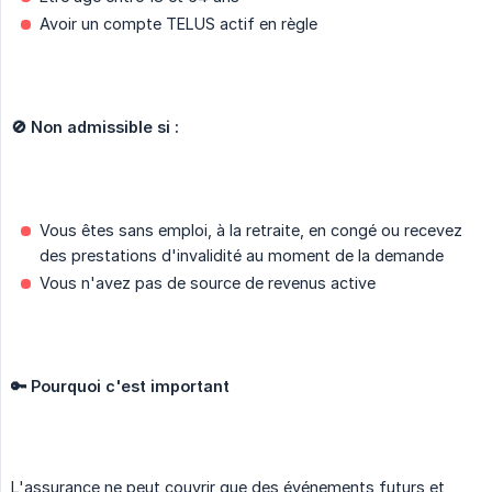
Avoir un compte TELUS actif en règle
🚫 Non admissible si :
Vous êtes sans emploi, à la retraite, en congé ou recevez
des prestations d'invalidité au moment de la demande
Vous n'avez pas de source de revenus active
🔑 Pourquoi c'est important
L'assurance ne peut couvrir que des événements futurs et