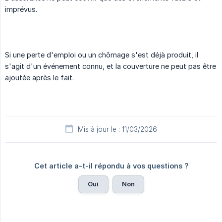
imprévus.
Si une perte d'emploi ou un chômage s'est déjà produit, il
s'agit d'un événement connu, et la couverture ne peut pas être
ajoutée après le fait.
Mis à jour le : 11/03/2026
Cet article a-t-il répondu à vos questions ?
Oui
Non