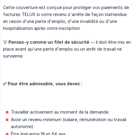
Cette couverture est conçue pour protéger vos paiements de
factures TELUS si votre revenu s'arrête de façon inattendue
en raison d'une perte d'emploi, d'une invalidité ou d'une
hospitalisation après votre inscription.
💡
Pensez-y comme un filet de sécurité
— il doit être mis en
place avant qu'une perte d'emploi ou un arrêt de travail ne
survienne.
✅ Pour être admissible, vous devez :
Travailler activement au moment de la demande
Avoir un revenu minimum (salaire, rémunération ou travail
autonome)
Être âgé entre 18 et 64 ans