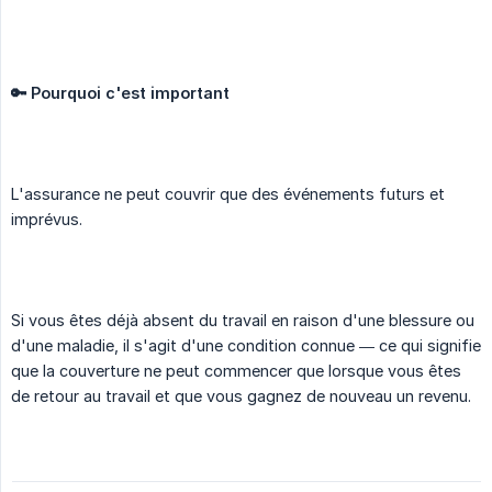
🔑 Pourquoi c'est important
L'assurance ne peut couvrir que des événements futurs et
imprévus.
Si vous êtes déjà absent du travail en raison d'une blessure ou
d'une maladie, il s'agit d'une condition connue — ce qui signifie
que la couverture ne peut commencer que lorsque vous êtes
de retour au travail et que vous gagnez de nouveau un revenu.