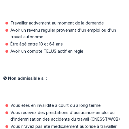
Travailler activement au moment de la demande
Avoir un revenu régulier provenant d'un emploi ou d'un
travail autonome
Être âgé entre 18 et 64 ans
Avoir un compte TELUS actif en règle
🚫 Non admissible si :
Vous êtes en invalidité à court ou à long terme
Vous recevez des prestations d'assurance-emploi ou
d'indemnisation des accidents du travail (CNESST/WCB)
Vous n'avez pas été médicalement autorisé à travailler