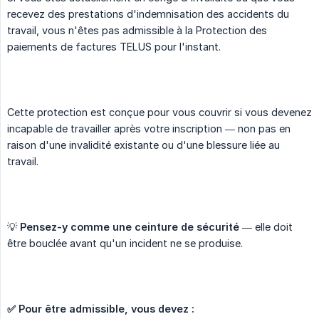
recevez des prestations d'indemnisation des accidents du
travail, vous n'êtes pas admissible à la Protection des
paiements de factures TELUS pour l'instant.
Cette protection est conçue pour vous couvrir si vous devenez
incapable de travailler après votre inscription — non pas en
raison d'une invalidité existante ou d'une blessure liée au
travail.
💡
Pensez-y comme une ceinture de sécurité
— elle doit
être bouclée avant qu'un incident ne se produise.
✅ Pour être admissible, vous devez :