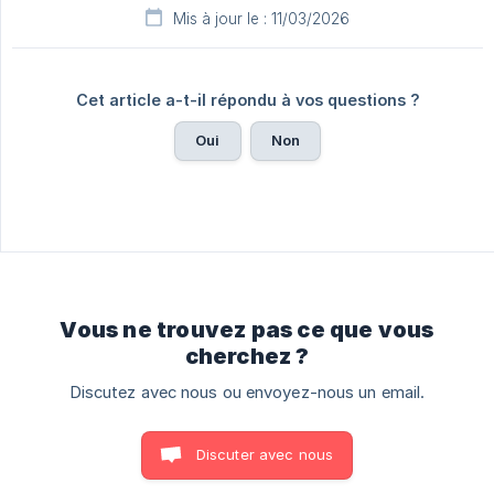
Mis à jour le : 11/03/2026
Cet article a-t-il répondu à vos questions ?
Oui
Non
Vous ne trouvez pas ce que vous
cherchez ?
Discutez avec nous ou envoyez-nous un email.
Discuter avec nous